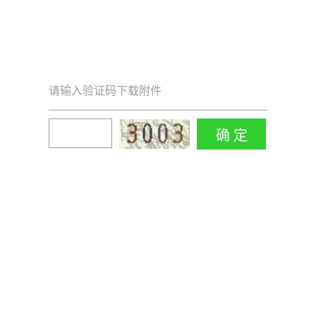
请输入验证码下载附件