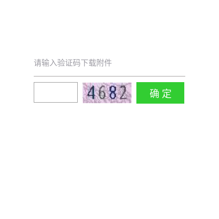
请输入验证码下载附件