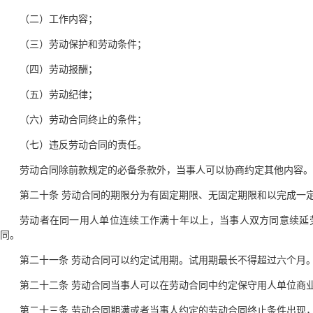
（二）工作内容；
（三）劳动保护和劳动条件；
（四）劳动报酬；
（五）劳动纪律；
（六）劳动合同终止的条件；
（七）违反劳动合同的责任。
劳动合同除前款规定的必备条款外，当事人可以协商约定其他内容。
第二十条 劳动合同的期限分为有固定期限、无固定期限和以完成一
劳动者在同一用人单位连续工作满十年以上，当事人双方同意续延
同。
第二十一条 劳动合同可以约定试用期。试用期最长不得超过六个月
第二十二条 劳动合同当事人可以在劳动合同中约定保守用人单位商
第二十三条 劳动合同期满或者当事人约定的劳动合同终止条件出现