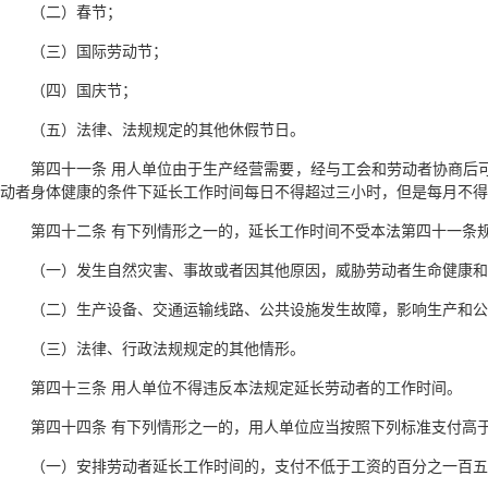
（二）春节；
（三）国际劳动节；
（四）国庆节；
（五）法律、法规规定的其他休假节日。
第四十一条 用人单位由于生产经营需要，经与工会和劳动者协商后
动者身体健康的条件下延长工作时间每日不得超过三小时，但是每月不得
第四十二条 有下列情形之一的，延长工作时间不受本法第四十一条
（一）发生自然灾害、事故或者因其他原因，威胁劳动者生命健康和
（二）生产设备、交通运输线路、公共设施发生故障，影响生产和公
（三）法律、行政法规规定的其他情形。
第四十三条 用人单位不得违反本法规定延长劳动者的工作时间。
第四十四条 有下列情形之一的，用人单位应当按照下列标准支付高
（一）安排劳动者延长工作时间的，支付不低于工资的百分之一百五