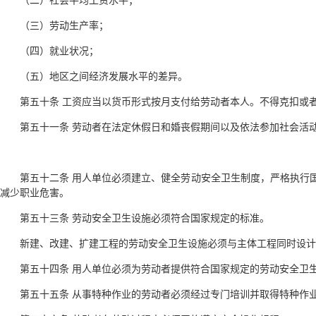
（二）社会平均工资水平；
（三）劳动生产率；
（四）就业状况；
（五）地区之间经济发展水平的差异。
第五十条 工资应当以货币形式按月支付给劳动者本人。不得克扣或
第五十一条 劳动者在法定休假日和婚丧假期间以及依法参加社会活
第五十二条 用人单位必须建立、健全劳动安全卫生制度，严格执行
减少职业危害。
第五十三条 劳动安全卫生设施必须符合国家规定的标准。
新建、改建、扩建工程的劳动安全卫生设施必须与主体工程同时设计
第五十四条 用人单位必须为劳动者提供符合国家规定的劳动安全卫
第五十五条 从事特种作业的劳动者必须经过专门培训并取得特种作