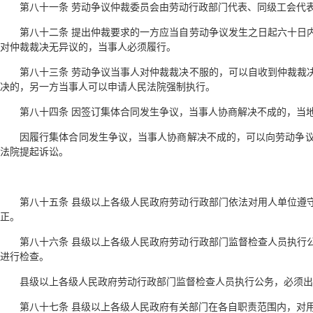
第八十一条 劳动争议仲裁委员会由劳动行政部门代表、同级工会代
第八十二条 提出仲裁要求的一方应当自劳动争议发生之日起六十日
对仲裁裁决无异议的，当事人必须履行。
第八十三条 劳动争议当事人对仲裁裁决不服的，可以自收到仲裁裁
决的，另一方当事人可以申请人民法院强制执行。
第八十四条 因签订集体合同发生争议，当事人协商解决不成的，当
因履行集体合同发生争议，当事人协商解决不成的，可以向劳动争
法院提起诉讼。
第八十五条 县级以上各级人民政府劳动行政部门依法对用人单位遵
正。
第八十六条 县级以上各级人民政府劳动行政部门监督检查人员执行
进行检查。
县级以上各级人民政府劳动行政部门监督检查人员执行公务，必须出
第八十七条 县级以上各级人民政府有关部门在各自职责范围内，对