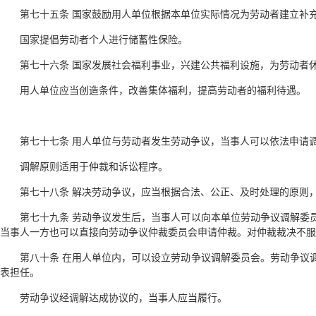
第七十五条 国家鼓励用人单位根据本单位实际情况为劳动者建立补
国家提倡劳动者个人进行储蓄性保险。
第七十六条 国家发展社会福利事业，兴建公共福利设施，为劳动者
用人单位应当创造条件，改善集体福利，提高劳动者的福利待遇。
第七十七条 用人单位与劳动者发生劳动争议，当事人可以依法申请
调解原则适用于仲裁和诉讼程序。
第七十八条 解决劳动争议，应当根据合法、公正、及时处理的原则
第七十九条 劳动争议发生后，当事人可以向本单位劳动争议调解委
当事人一方也可以直接向劳动争议仲裁委员会申请仲裁。对仲裁裁决不服
第八十条 在用人单位内，可以设立劳动争议调解委员会。劳动争议
表担任。
劳动争议经调解达成协议的，当事人应当履行。