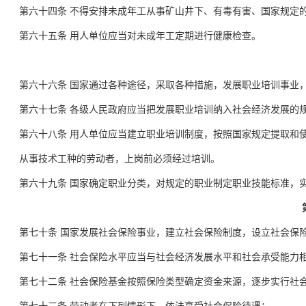
第六十四条 不得安排未成年工从事矿山井下、有毒有害、国家规定
第六十五条 用人单位应当对未成年工定期进行健康检查。
第六十六条 国家通过各种途径，采取各种措施，发展职业培训事业
第六十七条 各级人民政府应当把发展职业培训纳入社会经济发展的
第六十八条 用人单位应当建立职业培训制度，按照国家规定提取和
从事技术工种的劳动者，上岗前必须经过培训。
第六十九条 国家确定职业分类，对规定的职业制定职业技能标准，
第七十条 国家发展社会保险事业，建立社会保险制度，设立社会保
第七十一条 社会保险水平应当与社会经济发展水平和社会承受能力
第七十二条 社会保险基金按照保险类型确定资金来源，逐步实行社