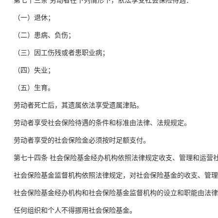
第七十三条 劳动者在下列情形下，依法享受社会保险待遇：
（一）退休；
（二）患病、负伤；
（三）因工伤残或者患职业病；
（四）失业；
（五）生育。
劳动者死亡后，其遗属依法享受遗属津贴。
劳动者享受社会保险待遇的条件和标准由法律、法规规定。
劳动者享受的社会保险金必须按时足额支付。
第七十四条 社会保险基金经办机构依照法律规定收支、管理和运营
社会保险基金监督机构依照法律规定，对社会保险基金的收支、管理
社会保险基金经办机构和社会保险基金监督机构的设立和职能由法律
任何组织和个人不得挪用社会保险基金。