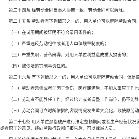
第二十四条 经劳动合同当事人协商一致，劳动合同可以解除。
第二十五条 劳动者有下列情形之一的，用人单位可以解除劳动合同
（一）在试用期间被证明不符合录用条件的；
（二）严重违反劳动纪律或者用人单位规章制度的；
（三）严重失职，营私舞弊，对用人单位利益造成重大损害的；
（四）被依法追究刑事责任的。
第二十六条 有下列情形之一的，用人单位可以解除劳动合同，但是
（一）劳动者患病或者非因工负伤，医疗期满后，不能从事原工作也
（二）劳动者不能胜任工作，经过培训或者调整工作岗位，仍不能胜
（三）劳动合同订立时所依据的客观情况发生重大变化，致使原劳动
第二十七条 用人单位濒临破产进行法定整顿期间或者生产经营状况
或者职工的意见，经向劳动行政部门报告后，可以裁减人员。