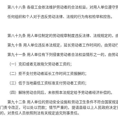
第八十八条 各级工会依法维护劳动者的合法权益，对用人单位遵守
任何组织和个人对于违反劳动法律、法规的行为有权检举和控告。
第八十九条 用人单位制定的劳动规章制度违反法律、法规规定的，
第九十条 用人单位违反本法规定，延长劳动者工作时间的，由劳动
第九十一条 用人单位有下列侵害劳动者合法权益情形之一的，由劳
（一）克扣或者无故拖欠劳动者工资的；
（二）拒不支付劳动者延长工作时间工资报酬的；
（三）低于当地最低工资标准支付劳动者工资的；
（四）解除劳动合同后，未依照本法规定给予劳动者经济补偿的。
第九十二条 用人单位的劳动安全设施和劳动卫生条件不符合国家规
门责令改正，可以处以罚款；情节严重的，提请县级以上人民政府决定
的，对责任人员依照刑法有关规定追究刑事责任。