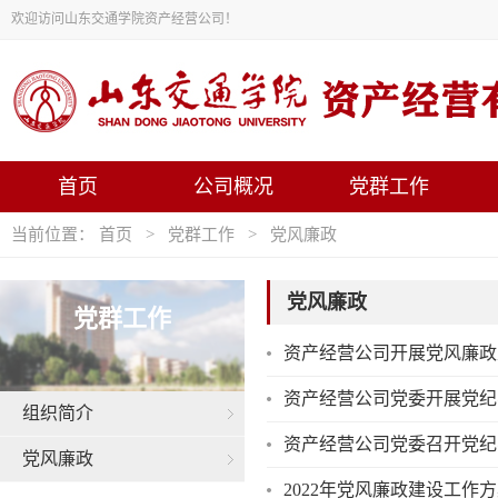
欢迎访问山东交通学院资产经营公司！
首页
公司概况
党群工作
当前位置：
首页
>
党群工作
>
党风廉政
党风廉政
党群工作
资产经营公司开展党风廉政
资产经营公司党委开展党纪
组织简介
资产经营公司党委召开党纪
党风廉政
2022年党风廉政建设工作