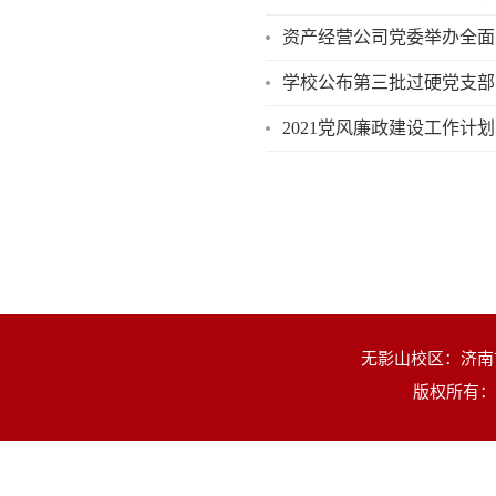
资产经营公司党委举办全面
学校公布第三批过硬党支部
2021党风廉政建设工作计划
无影山校区：济南市
版权所有：