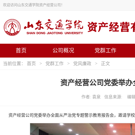
欢迎访问山东交通学院资产经营公司！
首页
公司概况
党群工作
当前位置：
首页
>
党群工作
>
党风廉政
> 正文
资产经营公司党委举办
作者: 袁泉 信息来源: 编辑：
资产经营公司党委举办全面从严治党专题警示教育报告会，邀请学校