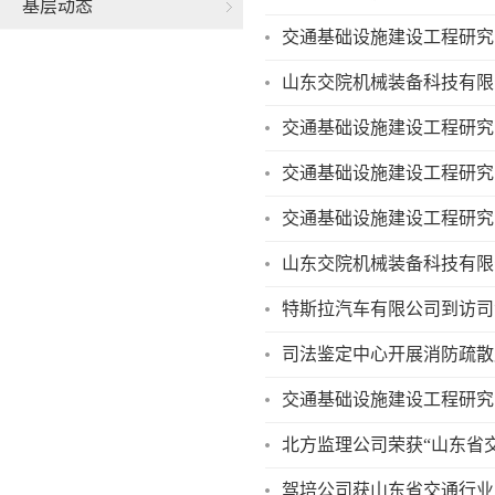
基层动态
山东交院机械装备科技有限
交通基础设施建设工程研究
山东交院机械装备科技有限公
特斯拉汽车有限公司到访司
司法鉴定中心开展消防疏散
交通基础设施建设工程研究
北方监理公司荣获“山东省
驾培公司获山东省交通行业