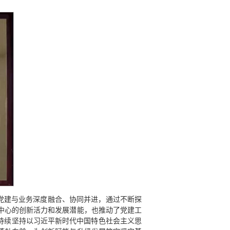
党建与业务深度融合、协同并进，通过不断探
了中心的创新活力和发展潜能，也推动了党建工
持续坚持以习近平新时代中国特色社会主义思