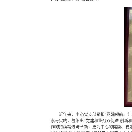
近年来，中心党支部紧扣“党建领航、
索与实践，凝练出“党建和业务双促进 创新
作的持续精进与革新，更为中心的健康、稳