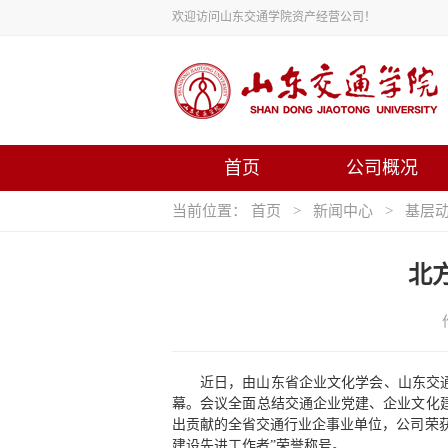
欢迎访问山东交通学院资产经营公司！
首页
公司概况
当前位置：
首页
>
新闻中心
>
基层
北
近日，由山东省企业文化学会、山东交通
幕。会议全面总结交通企业党建、企业文化
出贡献的全省交通行业企事业单位，公司荣获
建设先进工作者”荣誉称号。