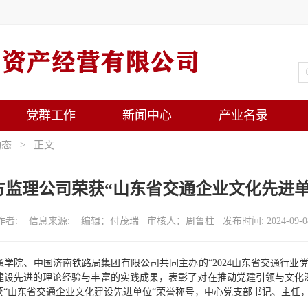
党群工作
新闻中心
产业名录
动态
> 正文
方监理公司荣获“山东省交通企业文化先进单
作者: 信息来源: 编辑：付茂瑞 审核人：周鲁柱 发布时间: 2024-09-0
学院、中国济南铁路局集团有限公司共同主办的“2024山东省交通行业
建设先进的理论经验与丰富的实践成果，表彰了对在推动党建引领与文化
“山东省交通企业文化建设先进单位“荣誉称号，中心党支部书记、主任，公