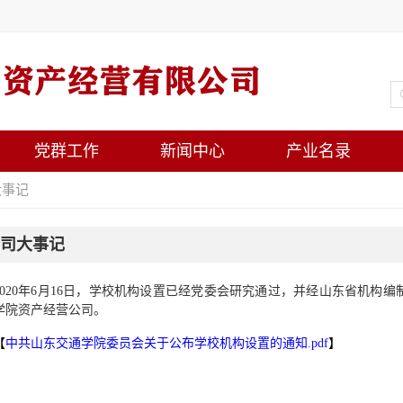
党群工作
新闻中心
产业名录
大事记
司大事记
2020年6月16日，学校机构设置已经党委会研究通过，并经山东省机构
学院资产经营公司。
【
中共山东交通学院委员会关于公布学校机构设置的通知.pdf
】