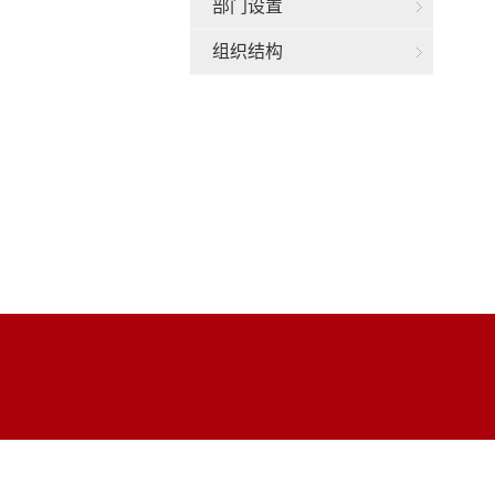
部门设置
组织结构