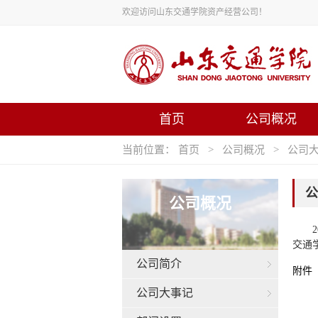
欢迎访问山东交通学院资产经营公司！
首页
公司概况
当前位置：
首页
>
公司概况
>
公司
公
公司概况
交通
公司简介
附件
公司大事记