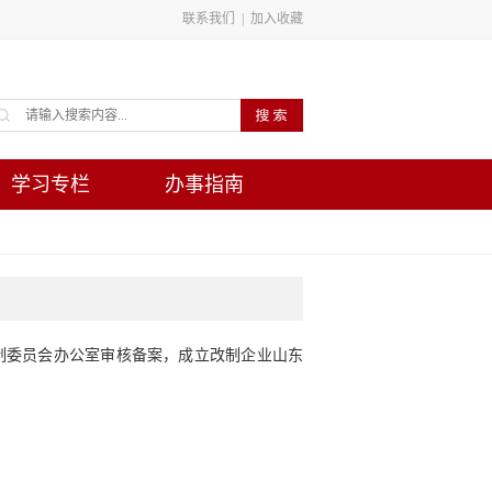
联系我们
|
加入收藏
学习专栏
办事指南
编制委员会办公室审核备案，成立改制企业山东