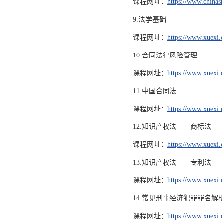
课程网址：
https://www.chinas
9.法学基础
课程网址：
https://www.xuexi
10.合同法律风险管理
课程网址：
https://www.xuexi
11.中国合同法
课程网址：
https://www.xuexi
12.知识产权法——商标法
课程网址：
https://www.xuexi
13.知识产权法——专利法
课程网址：
https://www.xuexi
14.常见刑事经济犯罪罪名解
课程网址：
https://www.xuexi