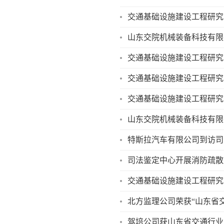
山东交院机械装备科技有限
交通基础设施建设工程研究
山东交院机械装备科技有限公
特斯拉汽车有限公司到访司
司法鉴定中心开展消防疏散
交通基础设施建设工程研究
北方监理公司荣获“山东省
驾培公司获山东省交通行业