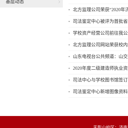
基层动态
北方监理公司荣获“2020
司法鉴定中心被评为首批省
学校资产经营公司前往我公
北方监理公司网站荣获校内
2020年度二级建造师执
司法中心与学校图书馆签订
司法鉴定中心新增图像资料
无影山校区：济南市