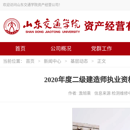
欢迎访问山东交通学院资产经营公司！
首页
公司概况
党群工作
当前位置：
首页
>
新闻中心
>
基层动态
> 正文
2020年度二级建造师执业
作者: 澹旭乘 信息来源:检测维修中