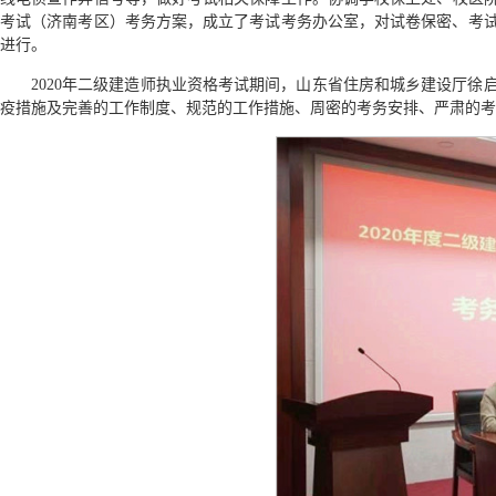
考试（济南考区）考务方案，成立了考试考务办公室，对试卷保密、考
进行。
2020年二级建造师执业资格考试期间，山东省住房和城乡建设厅
疫措施及完善的工作制度、规范的工作措施、周密的考务安排、严肃的考