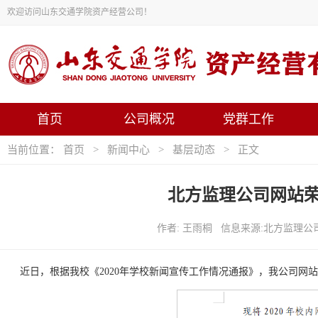
欢迎访问山东交通学院资产经营公司！
首页
公司概况
党群工作
当前位置：
首页
>
新闻中心
>
基层动态
> 正文
北方监理公司网站
作者: 王雨桐 信息来源:北方监理公司
近日，根据我校《2020年学校新闻宣传工作情况通报》，我公司网