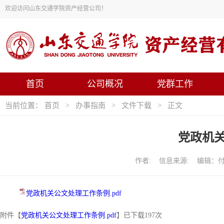
欢迎访问山东交通学院资产经营公司！
首页
公司概况
党群工作
当前位置：
首页
>
办事指南
>
文件下载
> 正文
党政机
作者: 信息来源: 编辑：付茂
党政机关公文处理工作条例.pdf
附件【
党政机关公文处理工作条例.pdf
】已下载
197
次