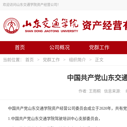
欢迎访问山东交通学院资产经营公司！
首页
公司概况
党群工作
当前位置：
首页
>
党群工作
>
组织简介
> 正文
中国共产党山东交
作者: 王雨桐 信息来源: 编
中国共产党山东交通学院资产经营公司委员会成立于2020年，共有党
1.中国共产党山东交通学院驾驶培训中心支部委员会，