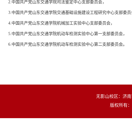
2.中国共产党山东交通学院司法鉴定中心支部委员会，
3.中国共产党山东交通学院交通基础设施建设工程研究中心支部委员
4.中国共产党山东交通学院机械加工实验中心支部委员会，
5.中国共产党山东交通学院机动车检测实验中心第一支部委员会，
6.中国共产党山东交通学院机动车检测实验中心第二支部委员会。
无影山校区：济南市
版权所有：