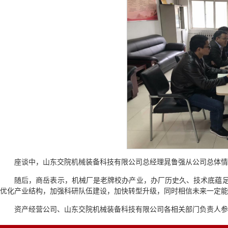
座谈中，山东交院机械装备科技有限公司总经理晁鲁强从公司总体情
随后，商岳表示，机械厂是老牌校办产业，办厂历史久、技术底蕴
优化产业结构，加强科研队伍建设，加快转型升级，同时相信未来一定能
资产经营公司、山东交院机械装备科技有限公司各相关部门负责人参