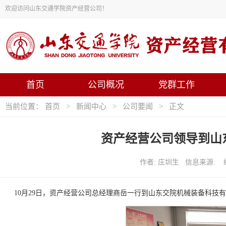
欢迎访问山东交通学院资产经营公司！
首页
公司概况
党群工作
当前位置：
首页
>
新闻中心
>
公司要闻
> 正文
资产经营公司领导到山
作者: 庄圳生 信息来源: 编
10月29日，资产经营公司总经理商岳一行到山东交院机械装备科