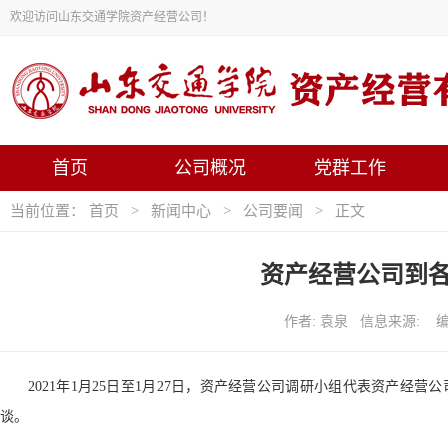
欢迎访问山东交通学院资产经营公司！
首页
公司概况
党群工作
当前位置：
首页
>
新闻中心
>
公司要闻
> 正文
资产经营公司到
作者: 袁泉 信息来源: 编辑
2021年1月25日至1月27日，资产经营公司调研小组代表资产
谈。