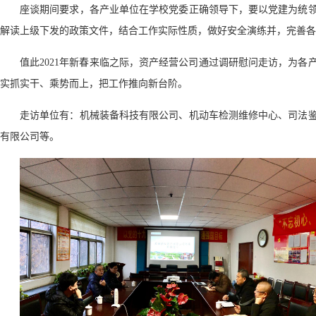
座谈期间要求，各产业单位在学校党委正确领导下，要以党建为统
解读上级下发的政策文件，结合工作实际性质，做好安全演练并，完善各
值此2021年新春来临之际，资产经营公司通过调研慰问走访，为
实抓实干、乘势而上，把工作推向新台阶。
走访单位有：机械装备科技有限公司、机动车检测维修中心、司法
有限公司等。