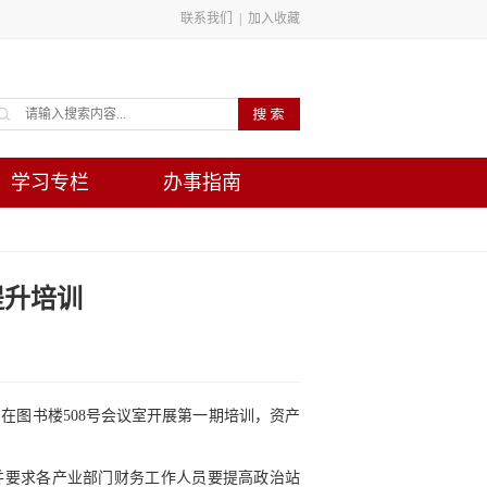
联系我们
|
加入收藏
学习专栏
办事指南
提升培训
，在图书楼508号会议室开展第一期培训，资产
并要求各产业部门财务工作人员要提高政治站