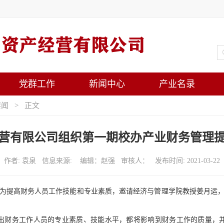
党群工作
新闻中心
产业名录
要闻
> 正文
营有限公司组织第一期校办产业财务管理
作者: 袁泉 信息来源: 编辑：赵强 审核人： 发布时间: 2021-03-22
限公司为提高财务人员工作技能和专业素质，邀请经济与管理学院教授姜月运
出财务工作人员的专业素质、技能水平，都将影响到财务工作的质量，