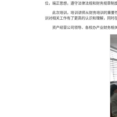
位，端正思想，遵守法律法规和财务规章制
此次培训，培训讲师从财务培训的重要
训对相关工作有了更高的认识和理解，同时
资产经营公司领导、各校办产业财务相