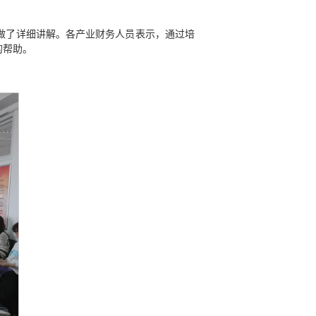
做了详细讲解。各产业财务人员表示，通过培
的帮助。