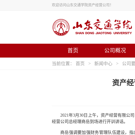
欢迎访问山东交通学院资产经营公司！
首页
公司概况
当前位置：
首页
>
新闻中心
>
公司
资产经
2021年3月30日上午，资产经营有
经营公司总经理商岳到场进行开训讲话。
商岳强调要加强财务管理队伍建设，指