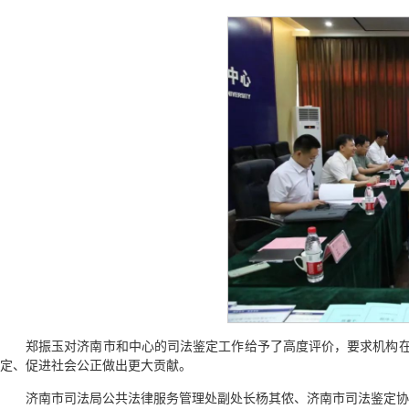
郑振玉对济南市和中心的司法鉴定工作给予了高度评价，要求机构
定、促进社会公正做出更大贡献。
济南市司法局公共法律服务管理处副处长杨其侬、济南市司法鉴定协