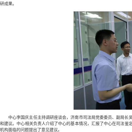
研成果。
中心李国庆主任主持调研座谈会，济南市司法局党委委员、副局长
和建议。中心相关负责人介绍了中心的基本情况，汇报了中心在司法鉴
机构面临的问题提出了意见建议。