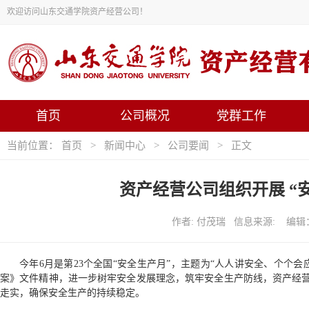
欢迎访问山东交通学院资产经营公司！
首页
公司概况
党群工作
当前位置：
首页
>
新闻中心
>
公司要闻
> 正文
资产经营公司组织开展 “
作者: 付茂瑞 信息来源: 编辑：
今年6月是第23个全国“安全生产月”，主题为“人人讲安全、个个会
案》文件精神，进一步树牢安全发展理念，筑牢安全生产防线，资产经营
走实，确保安全生产的持续稳定。