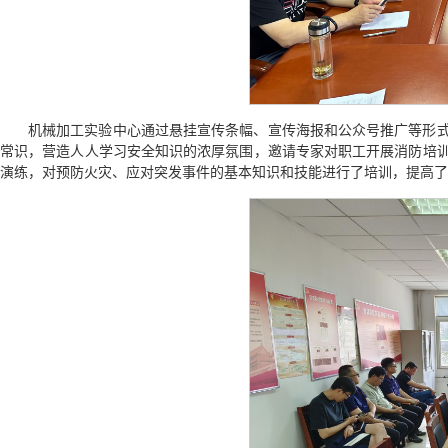
机械加工实验中心通过悬挂宣传条幅、宣传海报和公众号推广等形
常识，营造人人学习安全知识的浓厚氛围，邀请专家对职工开展消防培
演练，对预防火灾、应对突发事件的基本知识和技能进行了培训，提高了