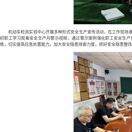
机动车检测实验中心开展多种形式安全生产宣传活动，在工作现场
织职工学习观看安全生产月警示视频，通过警示案例强化职工安全生产
练，切实提高应急处置能力。加大安全隐患排查力度，抓好安全隐患整改