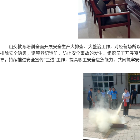
山交教育培训全面开展安全生产大排查、大整治工作，对经营场所
排除安全隐患，逐项登记造册，防止安全事故的发生。组织员工开展避
导，持续推进安全宣传“三进”工作，提高职工安全应急能力，共同筑牢安