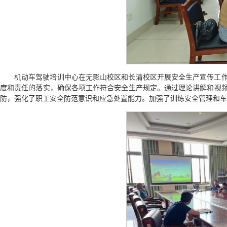
机动车驾驶培训中心在无影山校区和长清校区开展安全生产宣传工
度和责任的落实，确保各项工作符合安全生产规定。通过理论讲解和视
防，强化了职工安全防范意识和应急处置能力。加强了训练安全管理和车