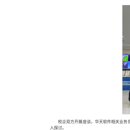
校企双方开展座谈，华天软件相关业务
入探讨。