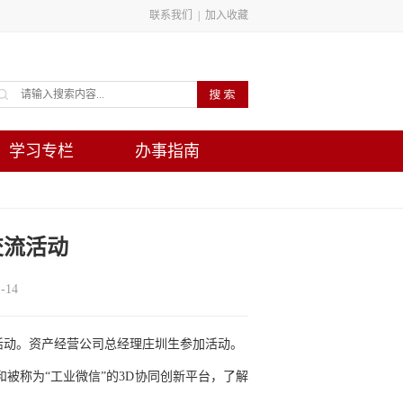
联系我们
|
加入收藏
学习专栏
办事指南
交流活动
14
活动。资产经营公司总经理庄圳生参加活动。
被称为“工业微信”的3D协同创新平台，了解