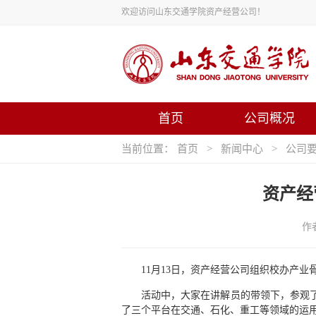
欢迎访问山东交通学院资产经营公司！
首页
公司概况
当前位置：
首页
>
新闻中心
>
公司
资产经
作
11月13日，资产经营公司组织校办产
活动中，大家在讲解员的带领下，参观了
了三个平台在交通、石化、重工等领域的运