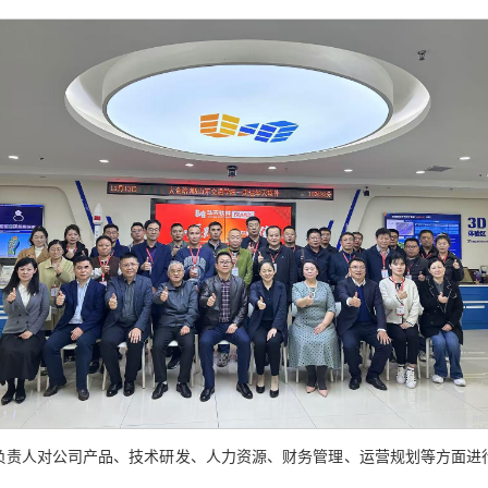
负责人对公司产品、技术研发、人力资源、财务管理、运营规划等方面进