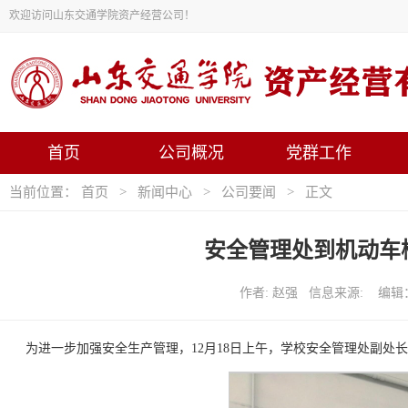
欢迎访问山东交通学院资产经营公司！
首页
公司概况
党群工作
当前位置：
首页
>
新闻中心
>
公司要闻
> 正文
安全管理处到机动车
作者: 赵强 信息来源: 编辑：
为进一步加强安全生产管理，12月18日上午，学校安全管理处副