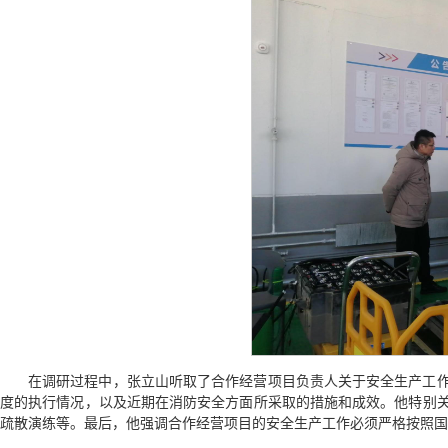
在调研过程中，张立山听取了合作经营项目负责人关于安全生产工
度的执行情况，以及近期在消防安全方面所采取的措施和成效。他特别
疏散演练等。最后，他强调合作经营项目的安全生产工作必须严格按照国