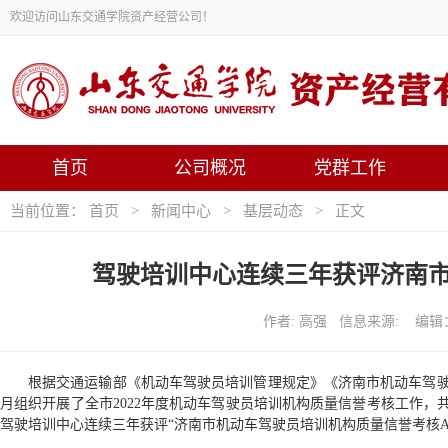
欢迎访问山东交通学院资产经营公司！
首页
公司概况
党群工作
当前位置：
首页
>
新闻中心
>
基层动态
> 正文
驾驶培训中心连续三年获评济南
作者: 高强 信息来源: 编辑：
根据交通运输部《机动车驾驶员培训管理规定》《济南市机动车驾驶员
月组织开展了全市2022年度机动车驾驶员培训机构质量信誉考核工作，共
驾驶培训中心连续三年获评“济南市机动车驾驶员培训机构质量信誉考核A