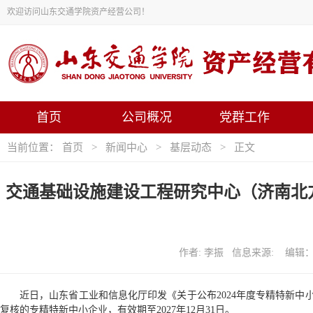
欢迎访问山东交通学院资产经营公司！
首页
公司概况
党群工作
当前位置：
首页
>
新闻中心
>
基层动态
> 正文
交通基础设施建设工程研究中心（济南北方
作者: 李振 信息来源: 编辑：付
近日，山东省工业和信息化厅印发《关于公布2024年度专精特新中
复核的专精特新中小企业，有效期至2027年12月31日。