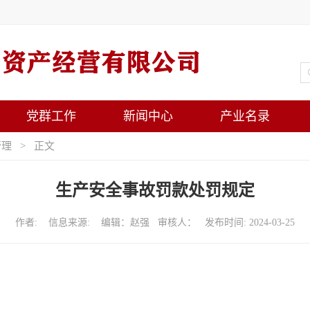
党群工作
新闻中心
产业名录
管理
> 正文
生产安全事故罚款处罚规定
作者: 信息来源: 编辑：赵强 审核人： 发布时间: 2024-03-25