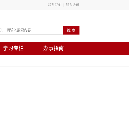
联系我们
|
加入收藏
学习专栏
办事指南