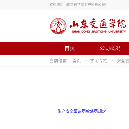
欢迎访问山东交通学院资产经营公司！
首页
公司概况
当前位置：
首页
>
学习专栏
>
安全
生产安全事故罚款处罚规定